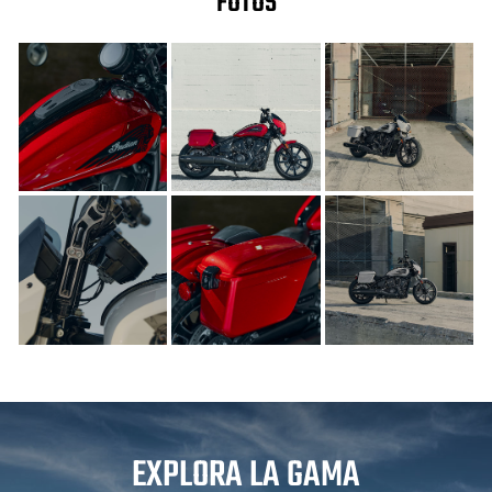
FOTOS
EXPLORA LA GAMA