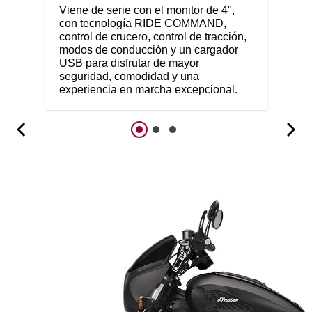
Viene de serie con el monitor de 4",
con tecnología RIDE COMMAND,
control de crucero, control de tracción,
modos de conducción y un cargador
USB para disfrutar de mayor
seguridad, comodidad y una
experiencia en marcha excepcional.