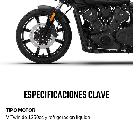
ESPECIFICACIONES CLAVE
TIPO MOTOR
V-Twin de 1250cc y refrigeración líquida