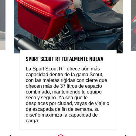
SPORT SCOUT RT TOTALMENTE NUEVA
La Sport Scout RT ofrece aún más
capacidad dentro de la gama Scout,
con las maletas rígidas con cierre que
ofrecen más de 37 litros de espacio
combinado, manteniendo tu equipo
seco y seguro. Ya sea que te
desplaces por ciudad, vayas de viaje o
de escapada de fin de semana, su
diseño maximiza la capacidad de
carga.