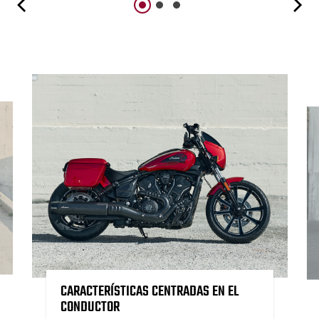
CARACTERÍSTICAS CENTRADAS EN EL
CONDUCTOR