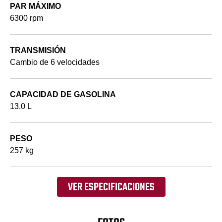
PAR MÁXIMO
6300 rpm
TRANSMISIÓN
Cambio de 6 velocidades
CAPACIDAD DE GASOLINA
13.0 L
PESO
257 kg
VER ESPECIFICACIONES