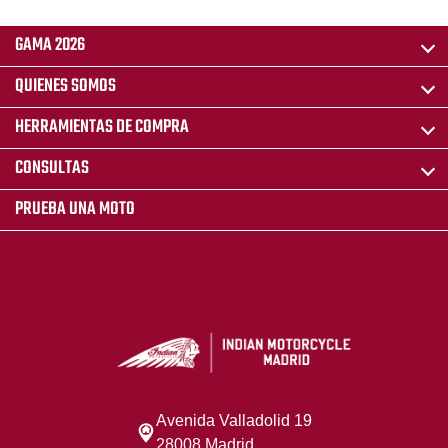
GAMA 2026
QUIENES SOMOS
HERRAMIENTAS DE COMPRA
CONSULTAS
PRUEBA UNA MOTO
Avenida Valladolid 19
28008 Madrid