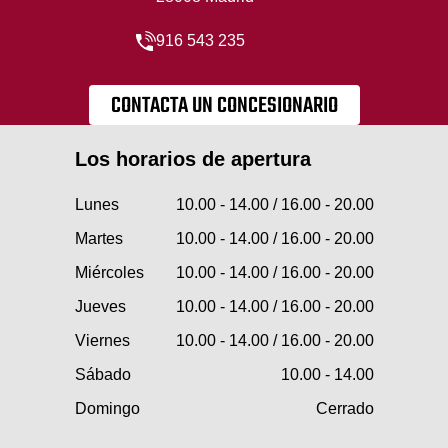
916 543 235
CONTACTA UN CONCESIONARIO
Los horarios de apertura
Lunes
10.00 - 14.00 / 16.00 - 20.00
Martes
10.00 - 14.00 / 16.00 - 20.00
Miércoles
10.00 - 14.00 / 16.00 - 20.00
Jueves
10.00 - 14.00 / 16.00 - 20.00
Viernes
10.00 - 14.00 / 16.00 - 20.00
Sábado
10.00 - 14.00
Domingo
Cerrado