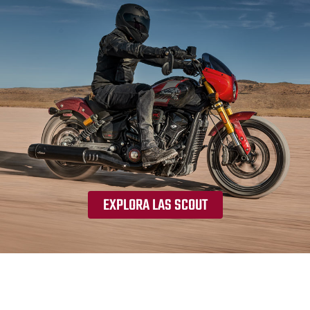
EXPLORA LAS SCOUT