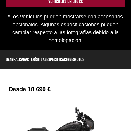
VEHÍCULOS EN STOCK
*Los vehículos pueden mostrarse con accesorios
opcionales. Algunas especificaciones pueden
cambiar respecto a las fotografías debido a la
homologación.
GENERAL
CARACTERÍSTICAS
ESPECIFICACIONES
FOTOS
Desde
18 690 €