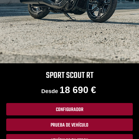
SPORT SCOUT RT
18 690 €
Desde
CONFIGURADOR
PRUEBA DE VEHÍCULO