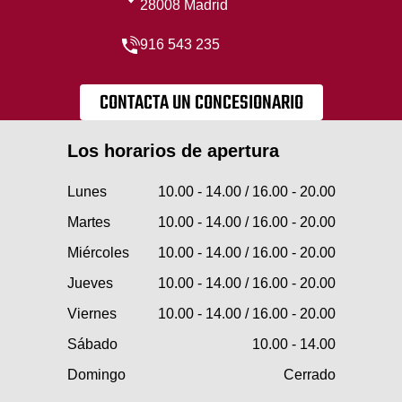
28008 Madrid
916 543 235
CONTACTA UN CONCESIONARIO
Los horarios de apertura
Lunes
10.00 - 14.00 / 16.00 - 20.00
Martes
10.00 - 14.00 / 16.00 - 20.00
Miércoles
10.00 - 14.00 / 16.00 - 20.00
Jueves
10.00 - 14.00 / 16.00 - 20.00
Viernes
10.00 - 14.00 / 16.00 - 20.00
Sábado
10.00 - 14.00
Domingo
Cerrado