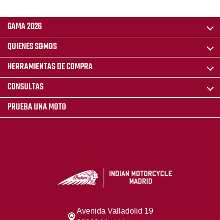
GAMA 2026
QUIENES SOMOS
HERRAMIENTAS DE COMPRA
CONSULTAS
PRUEBA UNA MOTO
Avenida Valladolid 19