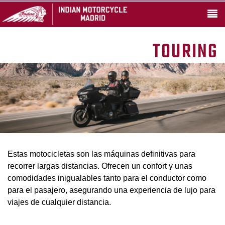
TOURING
Estas motocicletas son las máquinas definitivas para
recorrer largas distancias. Ofrecen un confort y unas
comodidades inigualables tanto para el conductor como
para el pasajero, asegurando una experiencia de lujo para
viajes de cualquier distancia.