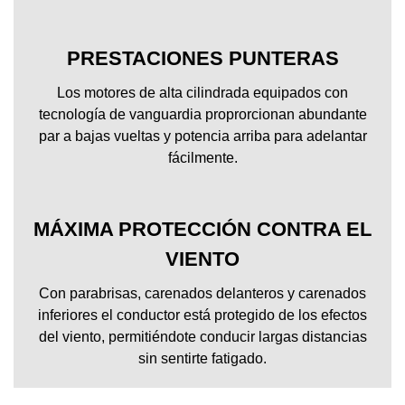
PRESTACIONES PUNTERAS
Los motores de alta cilindrada equipados con
tecnología de vanguardia proprorcionan abundante
par a bajas vueltas y potencia arriba para adelantar
fácilmente.
MÁXIMA PROTECCIÓN CONTRA EL
VIENTO
Con parabrisas, carenados delanteros y carenados
inferiores el conductor está protegido de los efectos
del viento, permitiéndote conducir largas distancias
sin sentirte fatigado.