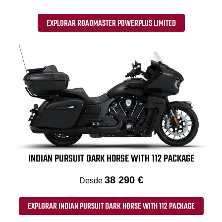
EXPLORAR ROADMASTER POWERPLUS LIMITED
INDIAN PURSUIT DARK HORSE WITH 112 PACKAGE
38 290 €
Desde
EXPLORAR INDIAN PURSUIT DARK HORSE WITH 112 PACKAGE