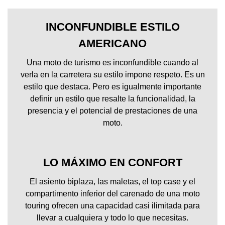
INCONFUNDIBLE ESTILO
AMERICANO
Una moto de turismo es inconfundible cuando al
verla en la carretera su estilo impone respeto. Es un
estilo que destaca. Pero es igualmente importante
definir un estilo que resalte la funcionalidad, la
presencia y el potencial de prestaciones de una
moto.
LO MÁXIMO EN CONFORT
El asiento biplaza, las maletas, el top case y el
compartimento inferior del carenado de una moto
touring ofrecen una capacidad casi ilimitada para
llevar a cualquiera y todo lo que necesitas.