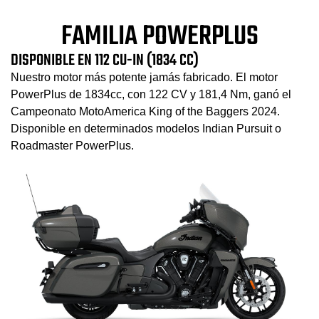
FAMILIA POWERPLUS
DISPONIBLE EN 112 CU-IN (1834 CC)
Nuestro motor más potente jamás fabricado. El motor
PowerPlus de 1834cc, con 122 CV y 181,4 Nm, ganó el
Campeonato MotoAmerica King of the Baggers 2024.
Disponible en determinados modelos Indian Pursuit o
Roadmaster PowerPlus.