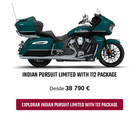
INDIAN PURSUIT LIMITED WITH 112 PACKAGE
38 790 €
Desde
EXPLORAR INDIAN PURSUIT LIMITED WITH 112 PACKAGE