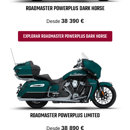
ROADMASTER POWERPLUS DARK HORSE
38 390 €
Desde
EXPLORAR ROADMASTER POWERPLUS DARK HORSE
ROADMASTER POWERPLUS LIMITED
38 890 €
Desde